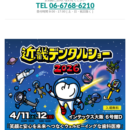
お気軽にお問い合わせください
TEL
06-6768-6210
受付時間 9:00 - 17:00 [ 土・日・祝日除く ]