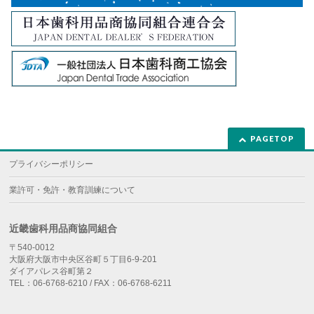
PAGETOP
プライバシーポリシー
業許可・免許・教育訓練について
近畿歯科用品商協同組合
〒540-0012
大阪府大阪市中央区谷町５丁目6-9-201
ダイアパレス谷町第２
TEL：06-6768-6210 / FAX：06-6768-6211