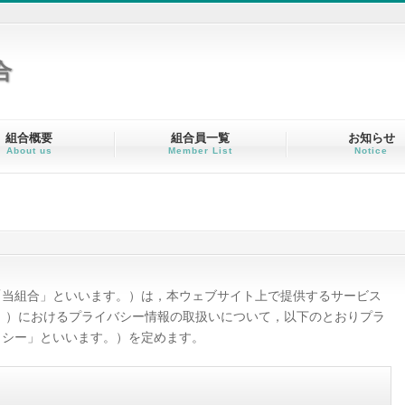
合
組合概要
組合員一覧
お知らせ
About us
Member List
Notice
「当組合」といいます。）は，本ウェブサイト上で提供するサービス
。）におけるプライバシー情報の取扱いについて，以下のとおりプラ
リシー」といいます。）を定めます。