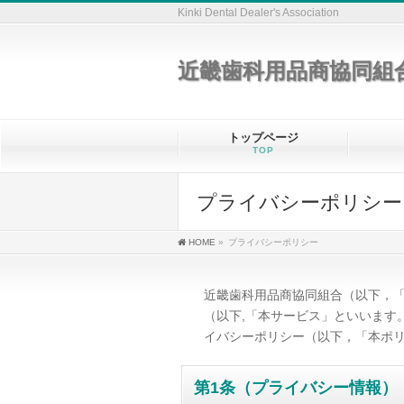
Kinki Dental Dealer's Association
近畿歯科用品商協同組
トップページ
TOP
プライバシーポリシー
HOME
»
プライバシーポリシー
近畿歯科用品商協同組合（以下，
（以下,「本サービス」といいます
イバシーポリシー（以下，「本ポ
第1条（プライバシー情報）