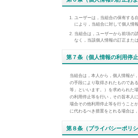
ユーザーは，当組合の保有する
により，当組合に対して個人情
当組合は，ユーザーから前項の
なく，当該個人情報の訂正また
第７条（個人情報の利用停
当組合は，本人から，個人情報が
の手段により取得されたものであ
等」といいます。）を求められた
の利用停止等を行い，その旨本人
場合その他利用停止等を行うこと
に代わるべき措置をとれる場合は
第８条（プライバシーポリ