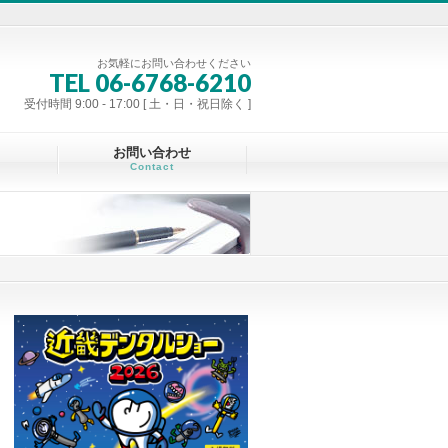
お気軽にお問い合わせください
TEL 06-6768-6210
受付時間 9:00 - 17:00 [ 土・日・祝日除く ]
お問い合わせ
Contact