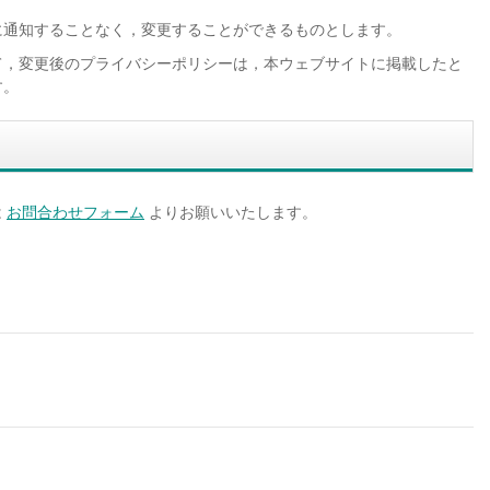
に通知することなく，変更することができるものとします。
て，変更後のプライバシーポリシーは，本ウェブサイトに掲載したと
す。
）
は
お問合わせフォーム
よりお願いいたします。