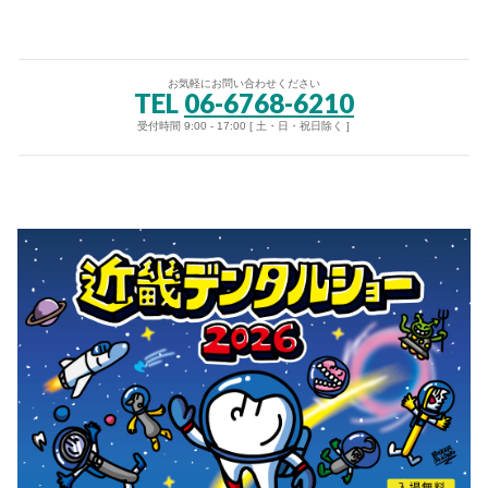
お気軽にお問い合わせください
TEL
06-6768-6210
受付時間 9:00 - 17:00 [ 土・日・祝日除く ]