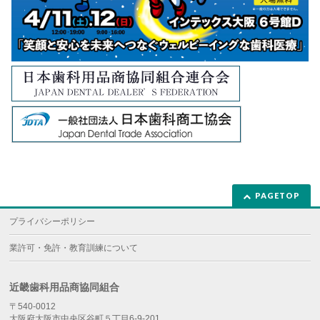
PAGETOP
プライバシーポリシー
業許可・免許・教育訓練について
近畿歯科用品商協同組合
〒540-0012
大阪府大阪市中央区谷町５丁目6-9-201