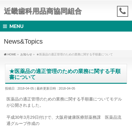
近畿歯科用品商協同組合
MENU
News&Topics
HOME
»
お知らせ
»
★医薬品の適正管理のための業務に関する手順書について
★医薬品の適正管理のための業務に関する手順
書について
投稿日 : 2018-04-05
最終更新日時 : 2018-04-05
医薬品の適正管理のための業務に関する手順書についてモデル
が公開されました。
平成30年3月29日付けで、大阪府健康医療部薬務課 医薬品流
通グループ作成の