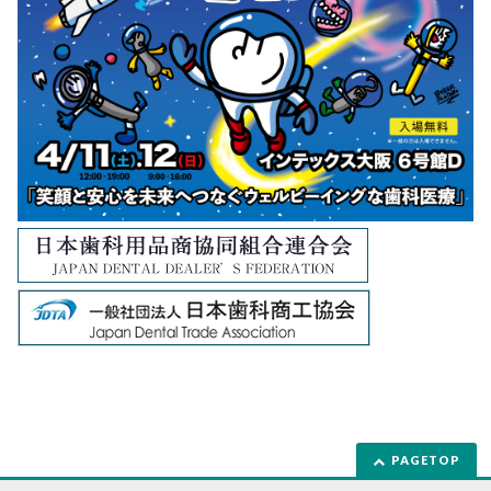
PAGETOP